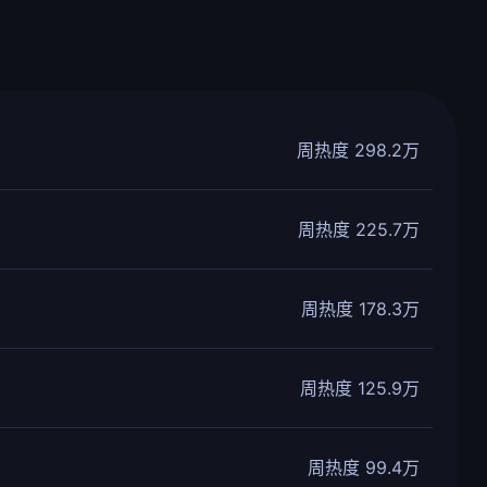
周热度 298.2万
周热度 225.7万
周热度 178.3万
周热度 125.9万
周热度 99.4万